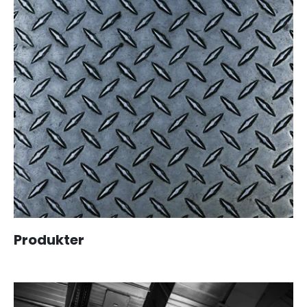
Produkter