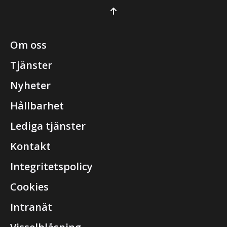
Om oss
Tjänster
Nyheter
Hållbarhet
Lediga tjänster
Kontakt
Integritetspolicy
Cookies
Intranät