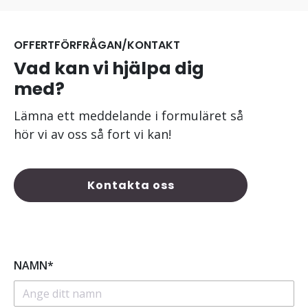
OFFERTFÖRFRÅGAN/KONTAKT
Vad kan vi hjälpa dig
med?
Lämna ett meddelande i formuläret så
hör vi av oss så fort vi kan!
Kontakta oss
NAMN*