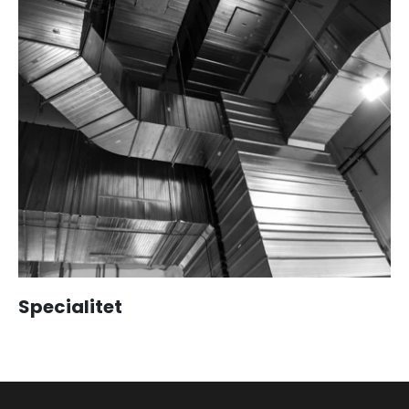
Specialitet