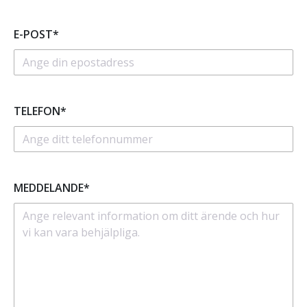
E-POST*
TELEFON*
MEDDELANDE*