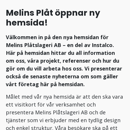
Melins Plåt öppnar ny
hemsida!
Välkommen in på den nya hemsidan för
Melins Plåtslageri AB – en del av Instalco.
Här på hemsidan hittar du all information
om oss, våra projekt, referenser och hur du
gör om du vill arbeta hos oss. Vi presenterar
också de senaste nyheterna om som gäller
vårt företag här på hemsidan.
Målet med vår nya hemsida är att den ska vara
ett visitkort för vår verksamhet och
presentera Melins Plåtslageri AB och de
tjänster som vi erbjuder med en tydlig design
och enkel struktur. Våra besökare ska på ett