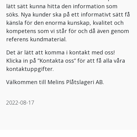
lätt sätt kunna hitta den information som
söks. Nya kunder ska på ett informativt sätt få
känsla för den enorma kunskap, kvalitet och
kompetens som vi står för och då även genom
referens kundmaterial.
Det är lätt att komma i kontakt med oss!
Klicka in på ”Kontakta oss” för att få alla våra
kontaktuppgifter.
Välkommen till Melins Plåtslageri AB.
2022-08-17