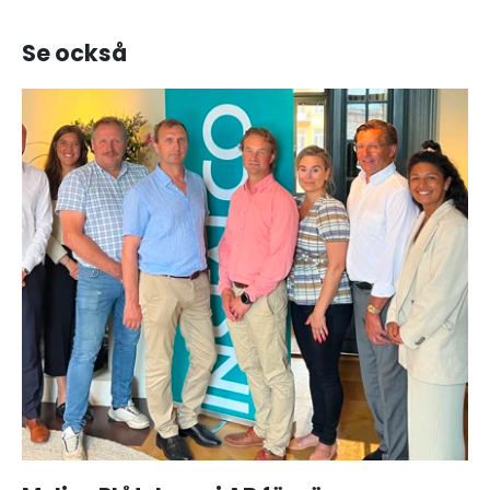
Se också