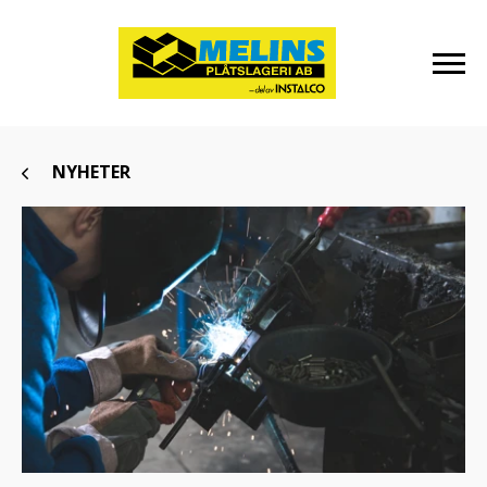
NYHETER